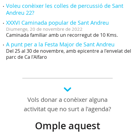
Voleu conèixer les colles de percussió de Sant
Andreu 22?
XXXVI Caminada popular de Sant Andreu
Diumenge,
20
de
novembre
de
2022
Caminada familiar amb un recorregut de 10 Kms.
A punt per a la Festa Major de Sant Andreu
Del 25 al 30 de novembre, amb epicentre a l'envelat del
parc de Ca l'Alfaro
Vols donar a conèixer alguna
activitat que no surt a l'agenda?
Omple aquest