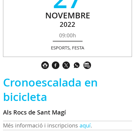
NOVEMBRE
2022
09:00h
ESPORTS, FESTA
Cronoescalada en
bicicleta
Als Rocs de Sant Magí
Més informació i inscripcions
aquí
.