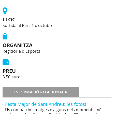
LLOC
Sortida al Parc 1 d'octubre
ORGANITZA
Regidoria d'Esports
PREU
3,50 euros
INFORMACIÓ RELACIONADA
Festa Major de Sant Andreu: les fotos!
Us compartim imatges d'alguns dels moments més