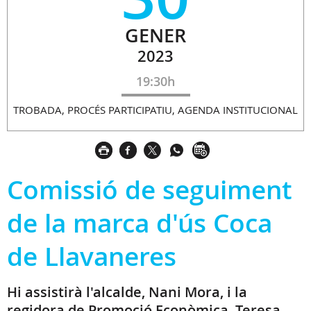
GENER
2023
19:30h
TROBADA, PROCÉS PARTICIPATIU, AGENDA INSTITUCIONAL
Comissió de seguiment
de la marca d'ús Coca
de Llavaneres
Hi assistirà l'alcalde, Nani Mora, i la
regidora de Promoció Econòmica, Teresa