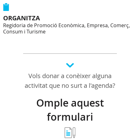
ORGANITZA
Regidoria de Promoció Econòmica, Empresa, Comerç,
Consum i Turisme
Vols donar a conèixer alguna
activitat que no surt a l'agenda?
Omple aquest
formulari