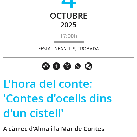
OCTUBRE
2025
17:00h
FESTA, INFANTILS, TROBADA
L'hora del conte:
'Contes d'ocells dins
d'un cistell'
A càrrec d'Alma i la Mar de Contes