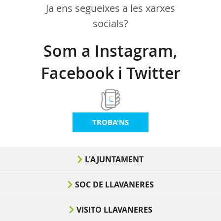
Ja ens segueixes a les xarxes
socials?
Som a Instagram,
Facebook i Twitter
TROBA'NS
L'AJUNTAMENT
SOC DE LLAVANERES
VISITO LLAVANERES