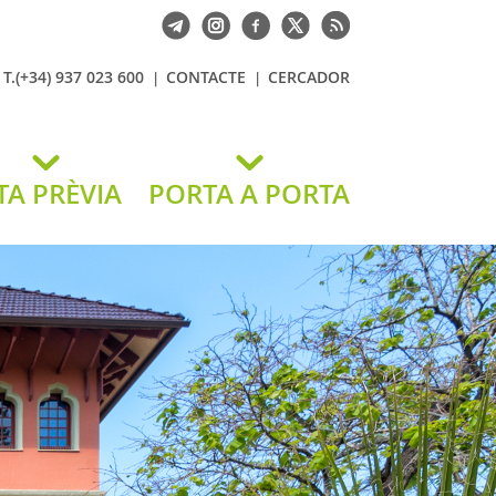
T.(+34) 937 023 600
CONTACTE
CERCADOR
TA PRÈVIA
PORTA A PORTA