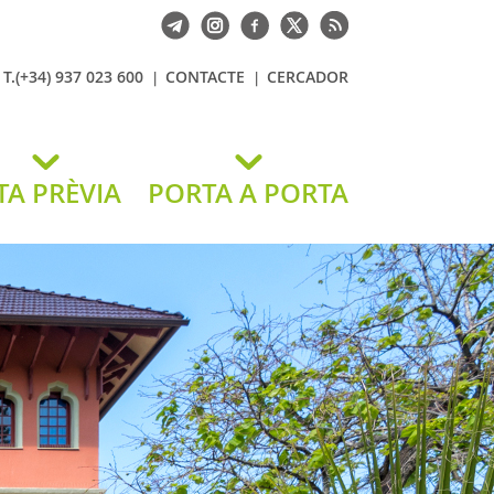
T.(+34) 937 023 600
CONTACTE
CERCADOR
TA PRÈVIA
PORTA A PORTA