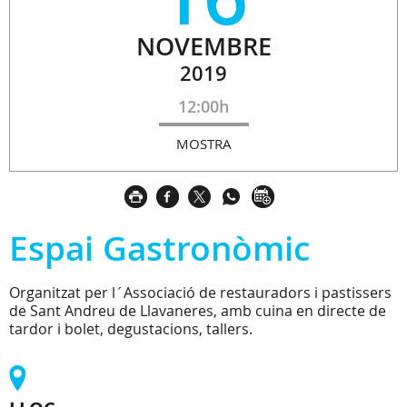
NOVEMBRE
2019
12:00h
MOSTRA
Espai Gastronòmic
Organitzat per l´Associació de restauradors i pastissers
de Sant Andreu de Llavaneres, amb cuina en directe de
tardor i bolet, degustacions, tallers.