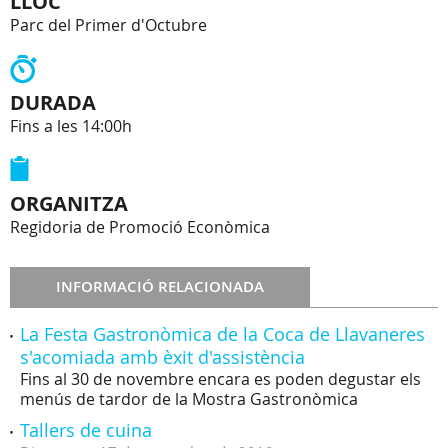
LLOC
Parc del Primer d'Octubre
DURADA
Fins a les 14:00h
ORGANITZA
Regidoria de Promoció Econòmica
INFORMACIÓ RELACIONADA
La Festa Gastronòmica de la Coca de Llavaneres
s'acomiada amb èxit d'assistència
Fins al 30 de novembre encara es poden degustar els
menús de tardor de la Mostra Gastronòmica
Tallers de cuina