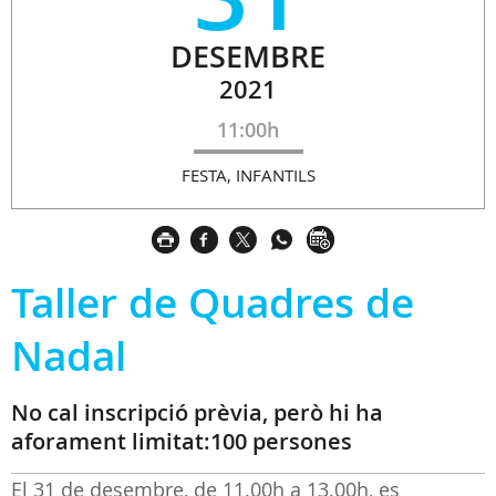
DESEMBRE
2021
11:00h
FESTA, INFANTILS
Taller de Quadres de
Nadal
No cal inscripció prèvia, però hi ha
aforament limitat:100 persones
El 31 de desembre, de 11.00h a 13.00h, es