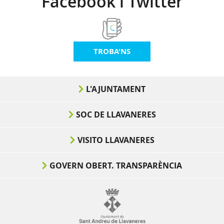
Facebook i Twitter
TROBA'NS
L'AJUNTAMENT
SOC DE LLAVANERES
VISITO LLAVANERES
GOVERN OBERT. TRANSPARÈNCIA