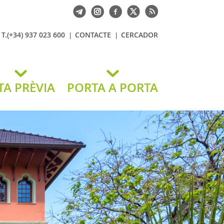
T.(+34) 937 023 600
CONTACTE
CERCADOR
TA PRÈVIA
PORTA A PORTA