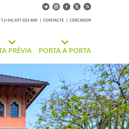
T.(+34) 937 023 600
CONTACTE
CERCADOR
TA PRÈVIA
PORTA A PORTA