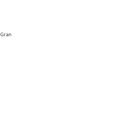
t Gran