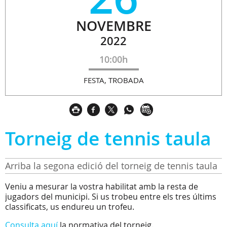
NOVEMBRE
2022
10:00h
FESTA, TROBADA
Torneig de tennis taula
Arriba la segona edició del torneig de tennis taula
Veniu a mesurar la vostra habilitat amb la resta de
jugadors del municipi. Si us trobeu entre els tres últims
classificats, us endureu un trofeu.
Consulta aquí
la normativa del torneig.