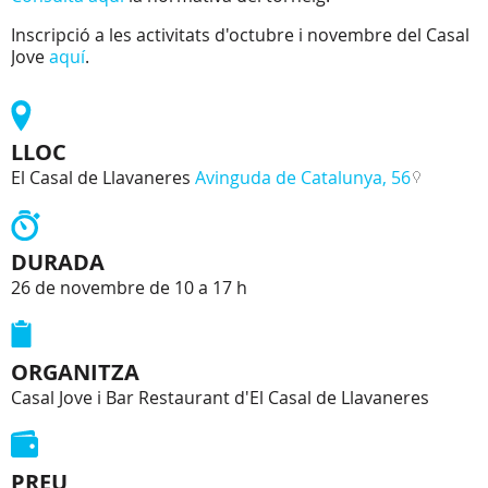
Inscripció a les activitats d'octubre i novembre del Casal
Jove
aquí
.
LLOC
El Casal de Llavaneres
Avinguda de Catalunya, 56
DURADA
26 de novembre de 10 a 17 h
ORGANITZA
Casal Jove i Bar Restaurant d'El Casal de Llavaneres
PREU