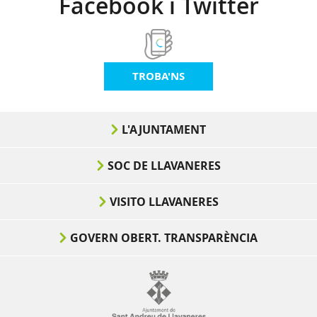
Facebook i Twitter
TROBA'NS
L'AJUNTAMENT
SOC DE LLAVANERES
VISITO LLAVANERES
GOVERN OBERT. TRANSPARÈNCIA