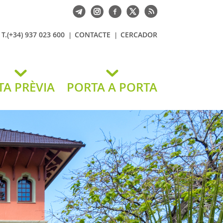
T.(+34) 937 023 600
CONTACTE
CERCADOR
TA PRÈVIA
PORTA A PORTA