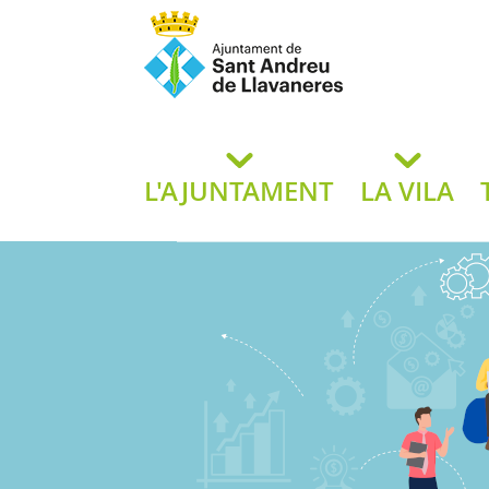
Ajuntament de San
de L
L'AJUNTAMENT
LA VILA