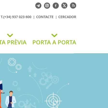
T.(+34) 937 023 600
CONTACTE
CERCADOR
TA PRÈVIA
PORTA A PORTA