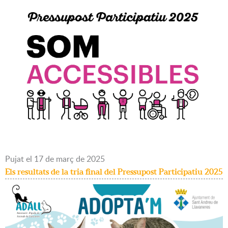
Pujat
el
17
de
març
de
2025
Els resultats de la tria final del Pressupost Participatiu 2025