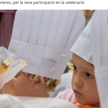
aneres, per la seva participació en la celebració.