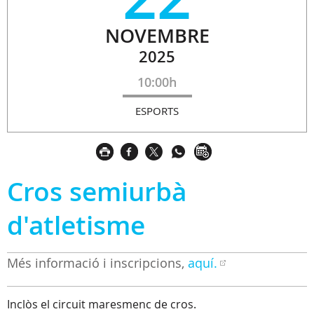
NOVEMBRE
2025
10:00h
ESPORTS
Cros semiurbà
d'atletisme
Més informació i inscripcions,
aquí.
Inclòs el circuit maresmenc de cros.