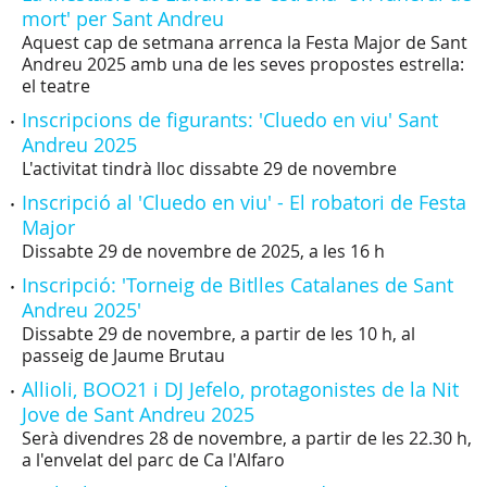
mort' per Sant Andreu
Aquest cap de setmana arrenca la Festa Major de Sant
Andreu 2025 amb una de les seves propostes estrella:
el teatre
Inscripcions de figurants: 'Cluedo en viu' Sant
Andreu 2025
L'activitat tindrà lloc dissabte 29 de novembre
Inscripció al 'Cluedo en viu' - El robatori de Festa
Major
Dissabte 29 de novembre de 2025, a les 16 h
Inscripció: 'Torneig de Bitlles Catalanes de Sant
Andreu 2025'
Dissabte 29 de novembre, a partir de les 10 h, al
passeig de Jaume Brutau
Allioli, BOO21 i DJ Jefelo, protagonistes de la Nit
Jove de Sant Andreu 2025
Serà divendres 28 de novembre, a partir de les 22.30 h,
a l'envelat del parc de Ca l'Alfaro