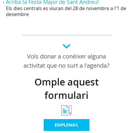
Arriba la Festa Major de Sant Andreu!
Els dies centrals es viuran del 28 de novembre a l'1 de
desembre
Vols donar a conèixer alguna
activitat que no surt a l'agenda?
Omple aquest
formulari
EMPLENA'L