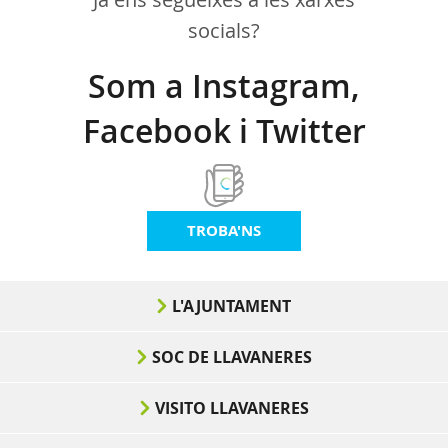
socials?
Som a Instagram,
Facebook i Twitter
TROBA'NS
L'AJUNTAMENT
SOC DE LLAVANERES
VISITO LLAVANERES