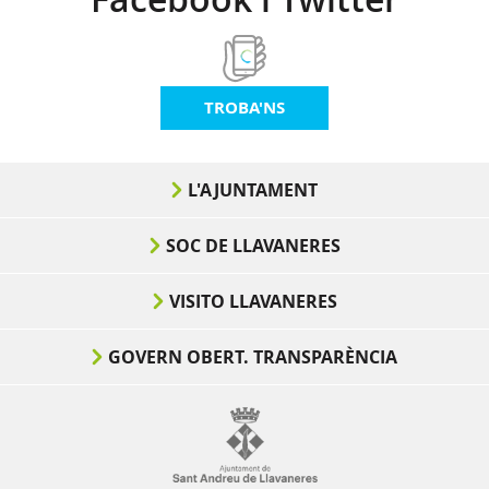
TROBA'NS
L'AJUNTAMENT
SOC DE LLAVANERES
VISITO LLAVANERES
GOVERN OBERT. TRANSPARÈNCIA