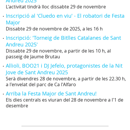
Andreu 2025
L'activitat tindrà lloc dissabte 29 de novembre
Inscripció al 'Cluedo en viu' - El robatori de Festa
Major
Dissabte 29 de novembre de 2025, a les 16 h
Inscripció: 'Torneig de Bitlles Catalanes de Sant
Andreu 2025'
Dissabte 29 de novembre, a partir de les 10 h, al
passeig de Jaume Brutau
Allioli, BOO21 i DJ Jefelo, protagonistes de la Nit
Jove de Sant Andreu 2025
Serà divendres 28 de novembre, a partir de les 22.30 h,
a l'envelat del parc de Ca l'Alfaro
Arriba la Festa Major de Sant Andreu!
Els dies centrals es viuran del 28 de novembre a l'1 de
desembre