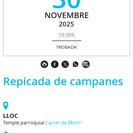
NOVEMBRE
2025
10:30h
TROBADA
Repicada de campanes
LLOC
Temple parroquial
Carrer de Munt