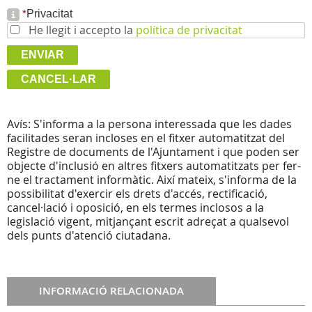
*
Privacitat
He llegit i accepto la
política de privacitat
Avís: S'informa a la persona interessada que les dades
facilitades seran incloses en el fitxer automatitzat del
Registre de documents de l'Ajuntament i que poden ser
objecte d'inclusió en altres fitxers automatitzats per fer-
ne el tractament informàtic. Així mateix, s'informa de la
possibilitat d'exercir els drets d'accés, rectificació,
cancel·lació i oposició, en els termes inclosos a la
legislació vigent, mitjançant escrit adreçat a qualsevol
dels punts d'atenció ciutadana.
INFORMACIÓ RELACIONADA