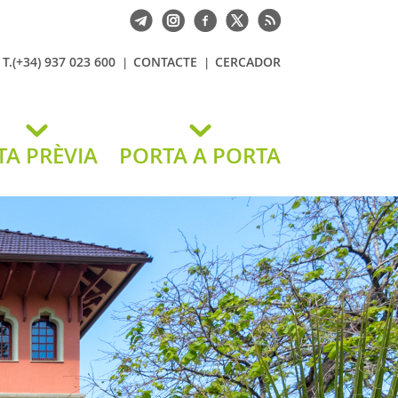
T.(+34) 937 023 600
CONTACTE
CERCADOR
TA PRÈVIA
PORTA A PORTA