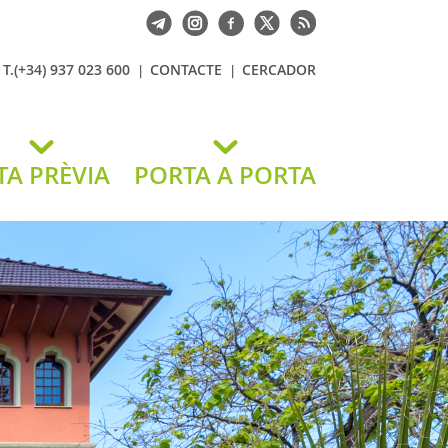
T.(+34) 937 023 600
CONTACTE
CERCADOR
TA PRÈVIA
PORTA A PORTA