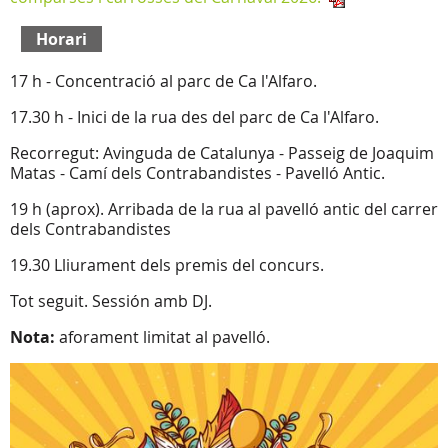
Horari
17 h - Concentració al parc de Ca l'Alfaro.
17.30 h - Inici de la rua des del parc de Ca l'Alfaro.
Recorregut: Avinguda de Catalunya - Passeig de Joaquim
Matas - Camí dels Contrabandistes - Pavelló Antic.
19 h (aprox). Arribada de la rua al pavelló antic del carrer
dels Contrabandistes
19.30 Lliurament dels premis del concurs.
Tot seguit. Sessión amb DJ.
Nota:
aforament limitat al pavelló.