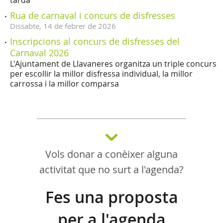
tarda
Rua de carnaval i concurs de disfresses
Dissabte,
14
de
febrer
de
2026
Inscripcions al concurs de disfresses del
Carnaval 2026
L'Ajuntament de Llavaneres organitza un triple concurs
per escollir la millor disfressa individual, la millor
carrossa i la millor comparsa
Vols donar a conèixer alguna
activitat que no surt a l'agenda?
Fes una proposta
per a l'agenda