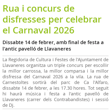
Rua i concurs de
disfresses per celebrar
el Carnaval 2026
Dissabte 14 de febrer, amb final de festa a
l'antic pavelló de Llavaneres
La Regidoria de Cultura i Festes de l'Ajuntament de
Llavaneres organitza un triple concurs per escollir
la millor carrossa, la millor comparsa i la millor
disfressa del Carnaval 2026 a la vila. La rua de
Carnestoltes sortirà del parc de Ca l'Alfaro,
dissabte 14 de febrer, a les 17.30 hores. Tot seguit
hi haurà música i festa a l'antic pavelló de
Llavaneres (carrer dels Contrabandistes) i sessió
de Dj.