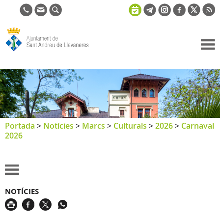
Ajuntament
de Sant
Andreu de
Llavaneres
Portada
>
Notícies
>
Marcs
>
Culturals
>
2026
>
Carnaval
2026
NOTÍCIES