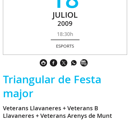
JULIOL
2009
18:30h
ESPORTS
Triangular de Festa
major
Veterans Llavaneres + Veterans B
Llavaneres + Veterans Arenys de Munt