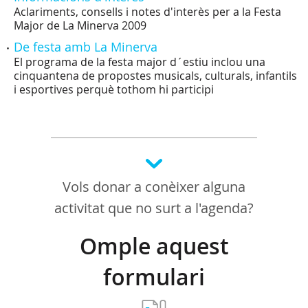
Aclariments, consells i notes d'interès per a la Festa
Major de La Minerva 2009
De festa amb La Minerva
El programa de la festa major d´estiu inclou una
cinquantena de propostes musicals, culturals, infantils
i esportives perquè tothom hi participi
Vols donar a conèixer alguna
activitat que no surt a l'agenda?
Omple aquest
formulari