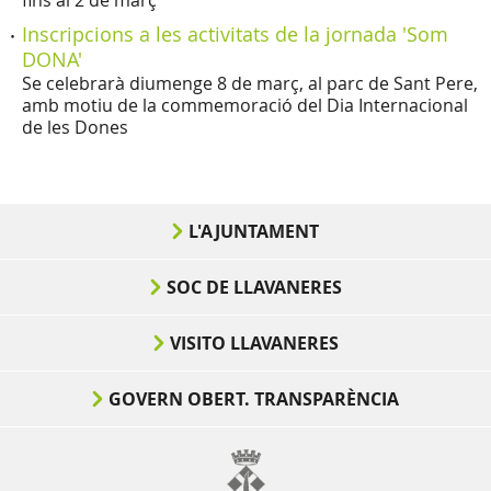
fins al 2 de març
Inscripcions a les activitats de la jornada 'Som
DONA'
Se celebrarà diumenge 8 de març, al parc de Sant Pere,
amb motiu de la commemoració del Dia Internacional
de les Dones
L'AJUNTAMENT
SOC DE LLAVANERES
VISITO LLAVANERES
GOVERN OBERT. TRANSPARÈNCIA