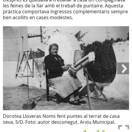
les feines de la llar amb el treball de puntaire. Aquesta
pràctica comportava ingressos complementaris sempre
ben acollits en cases modestes.
Dorotea Lloveras Noms fent puntes al terrat de casa
seva. S/D. Foto: autor desconegut. Arxiu Municipal.