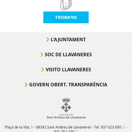
TROBA'NS
L'AJUNTAMENT
SOC DE LLAVANERES
VISITO LLAVANERES
GOVERN OBERT. TRANSPARÈNCIA
Plaça de la Vila, 1 - 08392 Sant Andreu de Llavaneres - Tel.
937 023 600
-
931 352 430