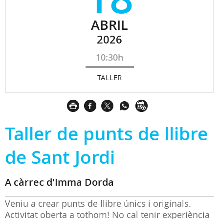
ABRIL
2026
10:30h
TALLER
Taller de punts de llibre
de Sant Jordi
A càrrec d'Imma Dorda
Veniu a crear punts de llibre únics i originals.
Activitat oberta a tothom! No cal tenir experiència