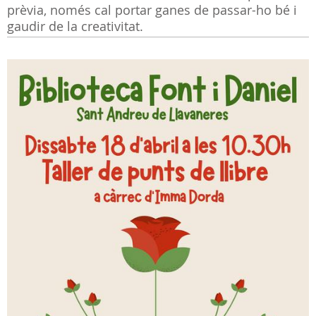
prèvia, només cal portar ganes de passar-ho bé i
gaudir de la creativitat.