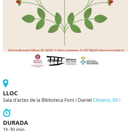
LLOC
Sala d'actes de la Biblioteca Font i Daniel
Clòsens, 65
DURADA
1h 30 min