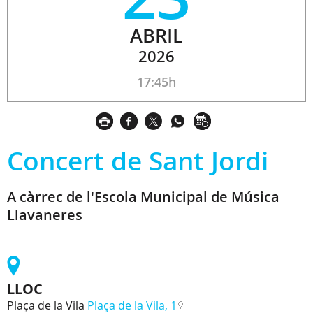
ABRIL
2026
17:45h
Concert de Sant Jordi
A càrrec de l'Escola Municipal de Música
Llavaneres
LLOC
Plaça de la Vila
Plaça de la Vila, 1