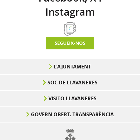
Instagram
SEGUEIX-NOS
L'AJUNTAMENT
SOC DE LLAVANERES
VISITO LLAVANERES
GOVERN OBERT. TRANSPARÈNCIA