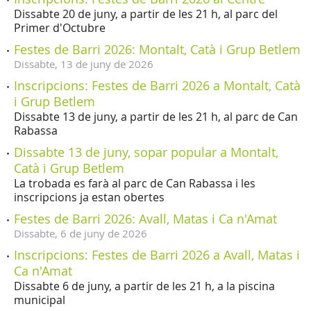
Dissabte 20 de juny, a partir de les 21 h, al parc del
Primer d'Octubre
Festes de Barri 2026: Montalt, Catà i Grup Betlem
Dissabte,
13
de
juny
de
2026
Inscripcions: Festes de Barri 2026 a Montalt, Catà
i Grup Betlem
Dissabte 13 de juny, a partir de les 21 h, al parc de Can
Rabassa
Dissabte 13 de juny, sopar popular a Montalt,
Catà i Grup Betlem
La trobada es farà al parc de Can Rabassa i les
inscripcions ja estan obertes
Festes de Barri 2026: Avall, Matas i Ca n'Amat
Dissabte,
6
de
juny
de
2026
Inscripcions: Festes de Barri 2026 a Avall, Matas i
Ca n'Amat
Dissabte 6 de juny, a partir de les 21 h, a la piscina
municipal