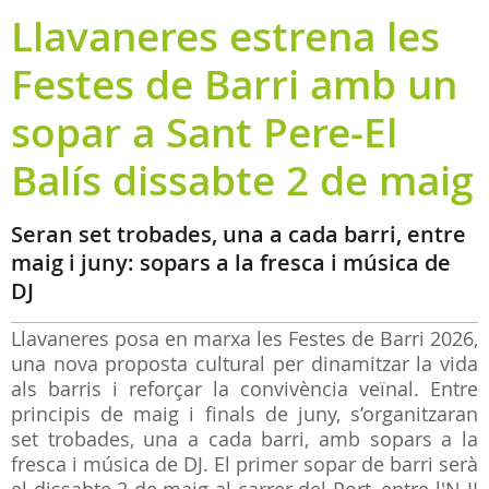
Llavaneres estrena les
Festes de Barri amb un
sopar a Sant Pere-El
Balís dissabte 2 de maig
Seran set trobades, una a cada barri, entre
maig i juny: sopars a la fresca i música de
DJ
Llavaneres posa en marxa les Festes de Barri 2026,
una nova proposta cultural per dinamitzar la vida
als barris i reforçar la convivència veïnal. Entre
principis de maig i finals de juny, s’organitzaran
set trobades, una a cada barri, amb sopars a la
fresca i música de DJ. El primer sopar de barri serà