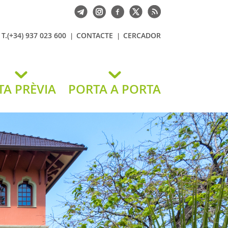
T.(+34) 937 023 600
CONTACTE
CERCADOR
TA PRÈVIA
PORTA A PORTA