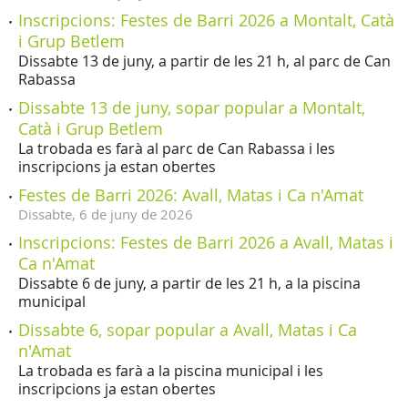
Inscripcions: Festes de Barri 2026 a Montalt, Catà
i Grup Betlem
Dissabte 13 de juny, a partir de les 21 h, al parc de Can
Rabassa
Dissabte 13 de juny, sopar popular a Montalt,
Catà i Grup Betlem
La trobada es farà al parc de Can Rabassa i les
inscripcions ja estan obertes
Festes de Barri 2026: Avall, Matas i Ca n'Amat
Dissabte,
6
de
juny
de
2026
Inscripcions: Festes de Barri 2026 a Avall, Matas i
Ca n'Amat
Dissabte 6 de juny, a partir de les 21 h, a la piscina
municipal
Dissabte 6, sopar popular a Avall, Matas i Ca
n'Amat
La trobada es farà a la piscina municipal i les
inscripcions ja estan obertes