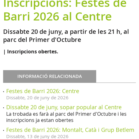
Inscripcions: Festes de
Barri 2026 al Centre
Dissabte 20 de juny, a partir de les 21 h, al
parc del Primer d'Octubre
| Inscripcions obertes.
INFORMACIÓ RELACIONADA
Festes de Barri 2026: Centre
Dissabte,
20
de
juny
de
2026
Dissabte 20 de juny, sopar popular al Centre
La trobada es farà al parc del Primer d'Octubre i les
inscripcions ja estan obertes
Festes de Barri 2026: Montalt, Catà i Grup Betlem
Dissabte,
13
de
juny
de
2026