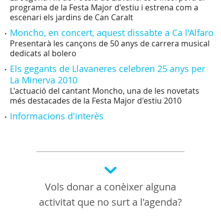
programa de la Festa Major d'estiu i estrena com a
escenari els jardins de Can Caralt
Moncho, en concert, aquest dissabte a Ca l'Alfaro
Presentarà les cançons de 50 anys de carrera musical
dedicats al bolero
Els gegants de Llavaneres celebren 25 anys per
La Minerva 2010
L'actuació del cantant Moncho, una de les novetats
més destacades de la Festa Major d'estiu 2010
Informacions d'interès
Vols donar a conèixer alguna
activitat que no surt a l'agenda?