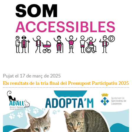
Pujat
el
17
de
març
de
2025
Els resultats de la tria final del Pressupost Participatiu 2025