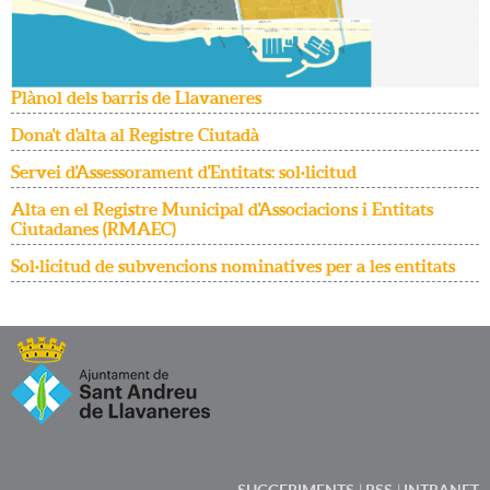
Plànol dels barris de Llavaneres
Dona't d'alta al Registre Ciutadà
Servei d'Assessorament d'Entitats: sol·licitud
Alta en el Registre Municipal d'Associacions i Entitats
Ciutadanes (RMAEC)
Sol·licitud de subvencions nominatives per a les entitats
SUGGERIMENTS
RSS
INTRANET