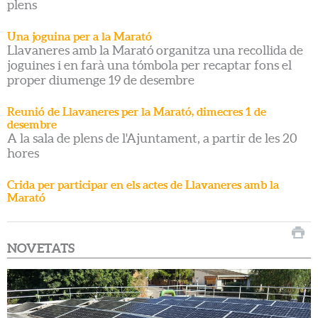
plens
Una joguina per a la Marató
Llavaneres amb la Marató organitza una recollida de
joguines i en farà una tómbola per recaptar fons el
proper diumenge 19 de desembre
Reunió de Llavaneres per la Marató, dimecres 1 de
desembre
A la sala de plens de l'Ajuntament, a partir de les 20
hores
Crida per participar en els actes de Llavaneres amb la
Marató
NOVETATS