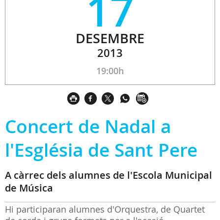
17
DESEMBRE
2013
19:00h
Concert de Nadal a
l'Església de Sant Pere
A càrrec dels alumnes de l'Escola Municipal
de Música
Hi participaran alumnes d'Orquestra, de Quartet