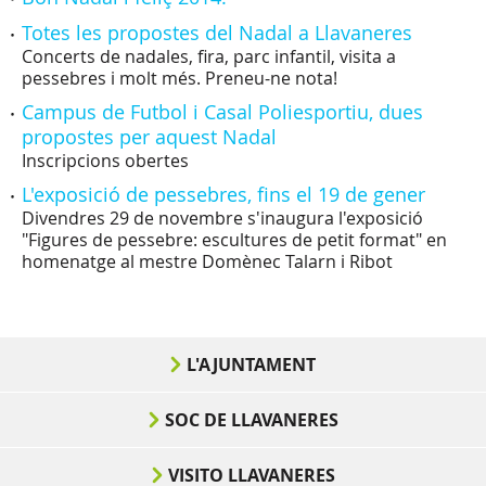
Totes les propostes del Nadal a Llavaneres
Concerts de nadales, fira, parc infantil, visita a
pessebres i molt més. Preneu-ne nota!
Campus de Futbol i Casal Poliesportiu, dues
propostes per aquest Nadal
Inscripcions obertes
L'exposició de pessebres, fins el 19 de gener
Divendres 29 de novembre s'inaugura l'exposició
"Figures de pessebre: escultures de petit format" en
homenatge al mestre Domènec Talarn i Ribot
L'AJUNTAMENT
SOC DE LLAVANERES
VISITO LLAVANERES