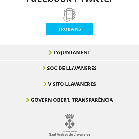
TROBA'NS
L'AJUNTAMENT
SOC DE LLAVANERES
VISITO LLAVANERES
GOVERN OBERT. TRANSPARÈNCIA