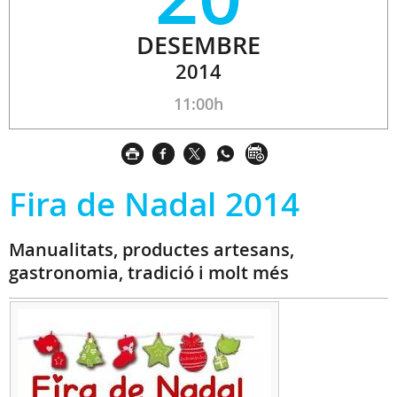
DESEMBRE
2014
11:00h
Fira de Nadal 2014
Manualitats, productes artesans,
gastronomia, tradició i molt més