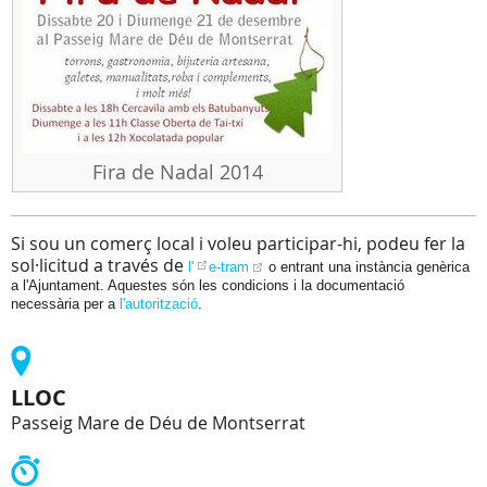
Fira de Nadal 2014
Si sou un comerç local i voleu participar-hi, podeu fer la
sol·licitud a través de
l'
e-tram
o entrant una instància genèrica
a l'Ajuntament. Aquestes són les condicions i la documentació
necessària per a
l'autorització
.
LLOC
Passeig Mare de Déu de Montserrat