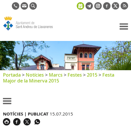
Ajuntament
de Sant
Andreu de
Llavaneres
Portada
>
Notícies
>
Marcs
>
Festes
>
2015
>
Festa
Major de la Minerva 2015
NOTÍCIES |
PUBLICAT
15.07.2015