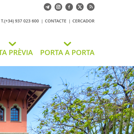
T.(+34) 937 023 600
CONTACTE
CERCADOR
TA PRÈVIA
PORTA A PORTA