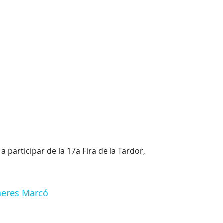
 participar de la 17a Fira de la Tardor,
aneres Marcó