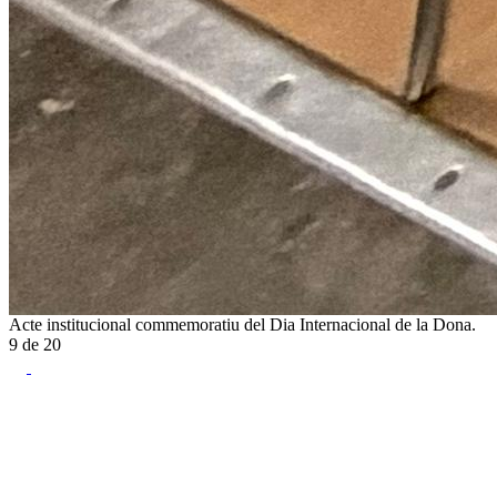
Acte institucional commemoratiu del Dia Internacional de la Dona.
9
de
20