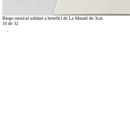
Bingo musical solidari a benefici de La Marató de 3cat.
10
de
32