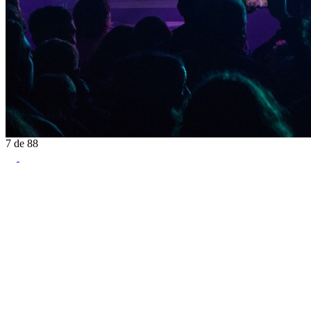
7
de
88