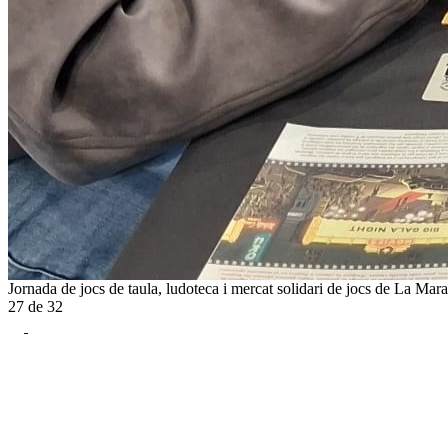
Jornada de jocs de taula, ludoteca i mercat solidari de jocs de La Mar
27
de
32