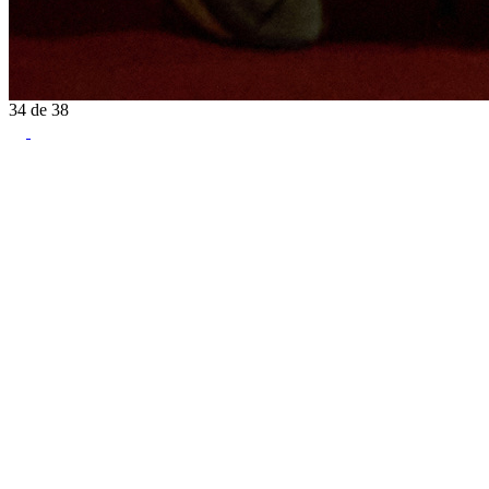
34
de
38