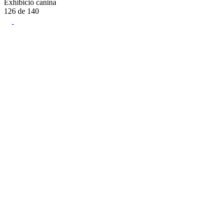
Exhibició canina
126
de
140