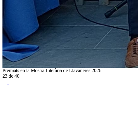
Premiats en la Mostra Literària de Llavaneres 2026.
23
de
40