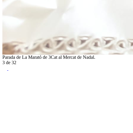
Parada de La Marató de 3Cat al Mercat de Nadal.
3
de
32