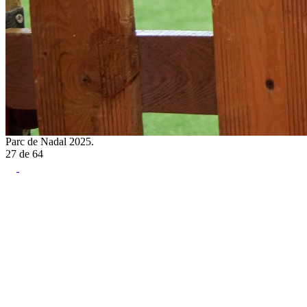
Parc de Nadal 2025.
27
de
64