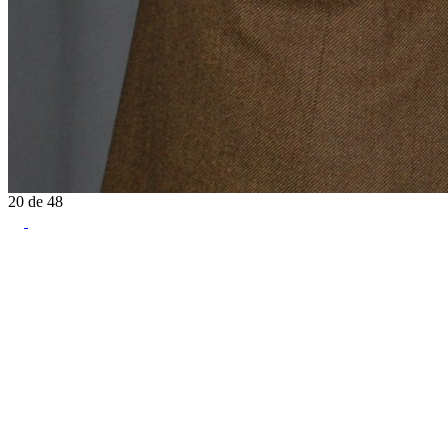
20
de
48