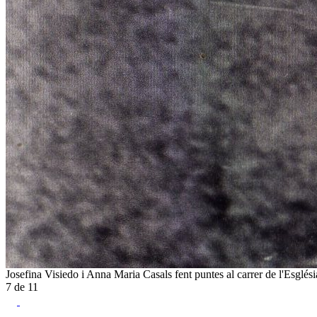
Josefina Visiedo i Anna Maria Casals fent puntes al carrer de l'Esglés
7
de
11