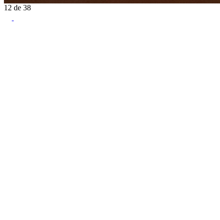
12
de
38