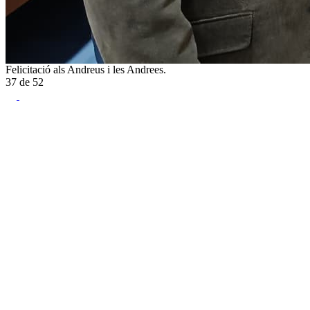
Felicitació als Andreus i les Andrees.
37
de
52