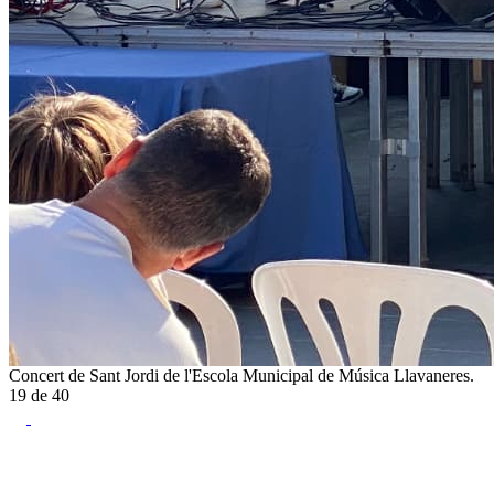
Concert de Sant Jordi de l'Escola Municipal de Música Llavaneres.
19
de
40