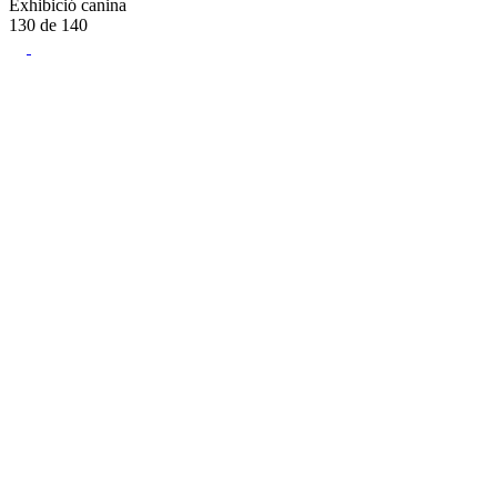
Exhibició canina
130
de
140