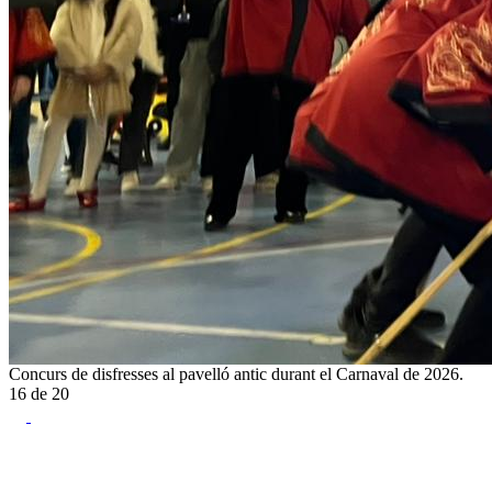
Concurs de disfresses al pavelló antic durant el Carnaval de 2026.
16
de
20